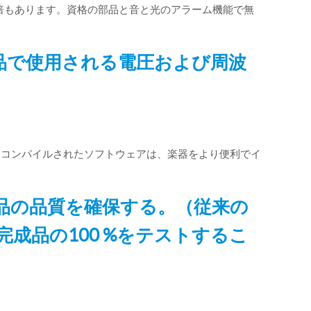
倍もあります。資格の部品と音と光のアラーム機能で無
部品で使用される電圧および周波
ってコンパイルされたソフトウェアは、楽器をより便利でイ
製品の品質を確保する。（従来の
成品の100 %をテストするこ