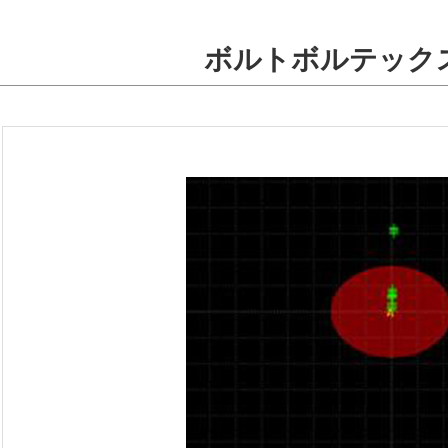
ボルトボルテック