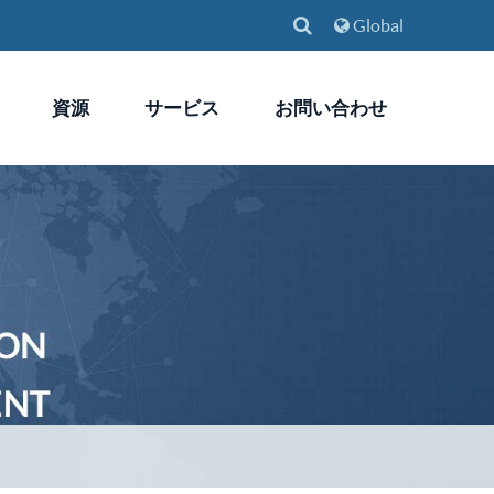
Global
資源
サービス
お問い合わせ