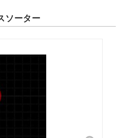
スソーター