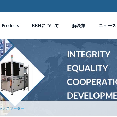
Products
BKNについて
解決策
ニュース
ックスソーター