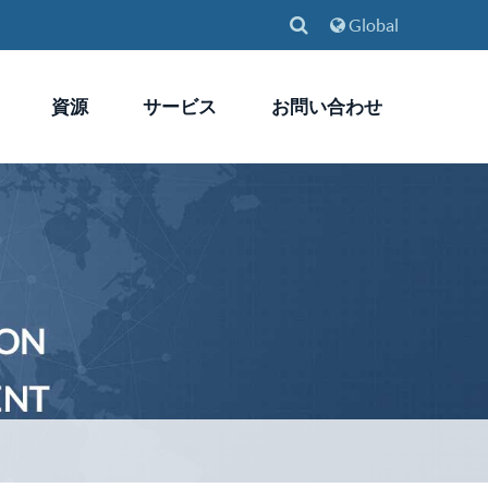
Global
資源
サービス
お問い合わせ