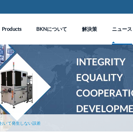
Products
BKNについて
解決策
ニュース
おいて発生しない誤差