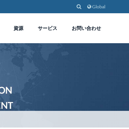
Global
資源
サービス
お問い合わせ