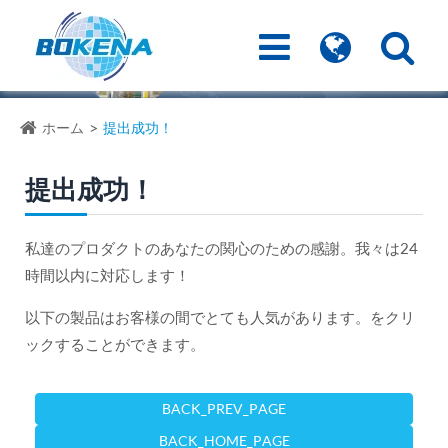
ホーム
提出成功！
提出成功！
私達のプロダクトのあなたの関心のための感謝。我々は24
時間以内に対応します！
以下の製品はお客様の間でとても人気があります。をクリ
ックすることができます。
BACK_PREV_PAGE
BACK_HOME_PAGE